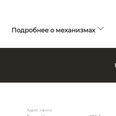
Подробнее о механизмах
Адрес офиса: