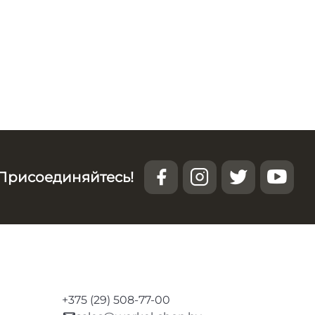
Присоединяйтесь!
+375 (29) 508-77-00