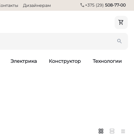
call
+375 (29)
508-77-00
Контакты
Дизайнерам
Электрика
Конструктор
Технологии