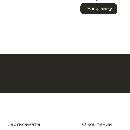
В корзину
Сертификаты
О компании