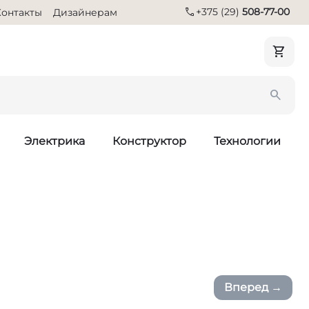
call
+375 (29)
508-77-00
Контакты
Дизайнерам
Электрика
Конструктор
Технологии
Вперед